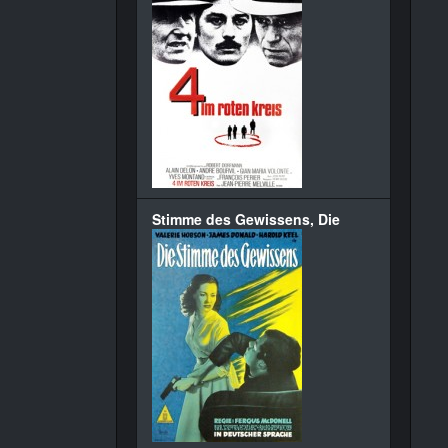
Stimme des Gewissens, Die