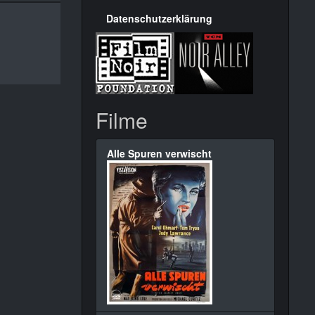
Datenschutzerklärung
Filme
Alle Spuren verwischt