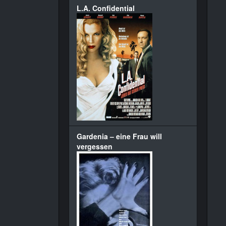
L.A. Confidential
Gardenia – eine Frau will
vergessen