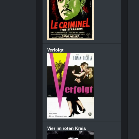
Verfolgt
Vier im roten Kreis