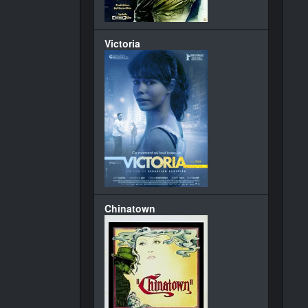
Victoria
Chinatown