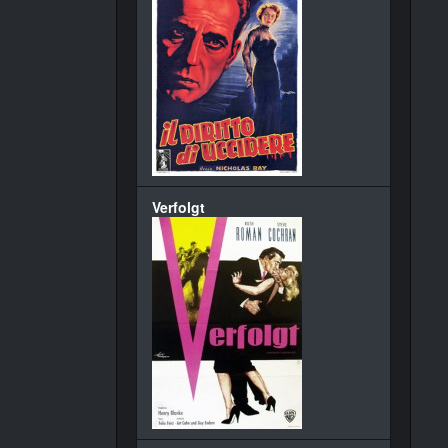
Verfolgt