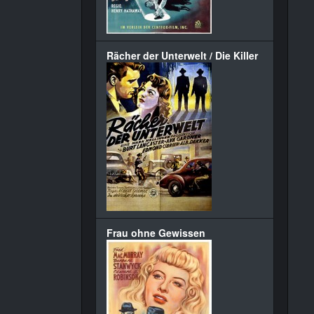
Rächer der Unterwelt / Die Killer
Frau ohne Gewissen