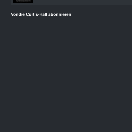
Vondie Curtis-Hall abonnieren