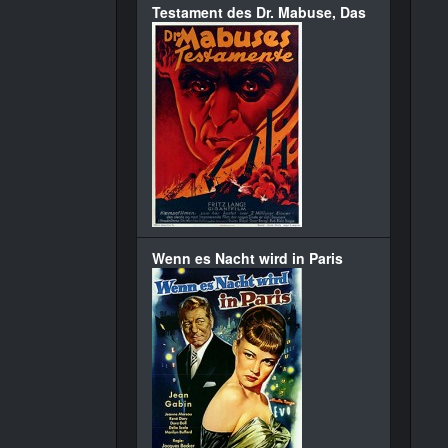
Testament des Dr. Mabuse, Das
Wenn es Nacht wird in Paris