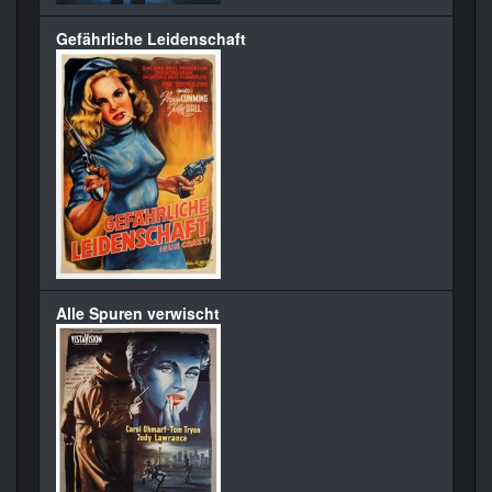
Gefährliche Leidenschaft
Alle Spuren verwischt