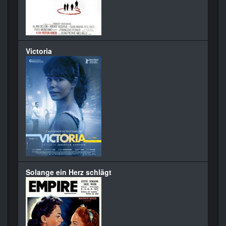
Victoria
Solange ein Herz schlägt