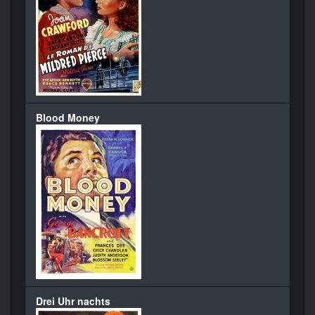
Blood Money
Drei Uhr nachts