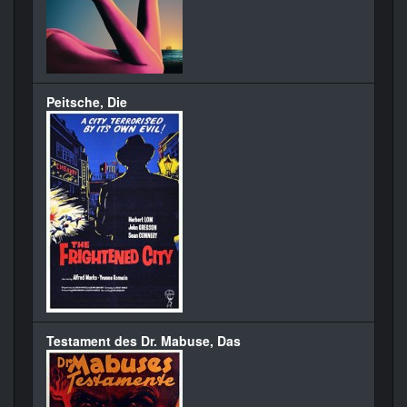
Peitsche, Die
Testament des Dr. Mabuse, Das