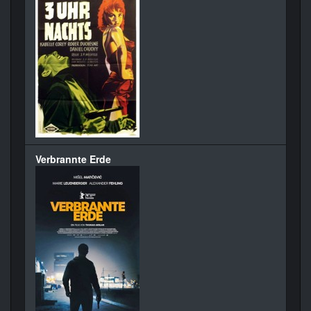
Verbrannte Erde