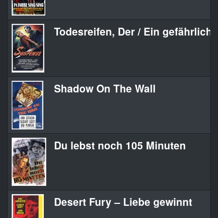
Todesreifen, Der / Ein gefährliche
Shadow On The Wall
Du lebst noch 105 Minuten
Desert Fury – Liebe gewinnt