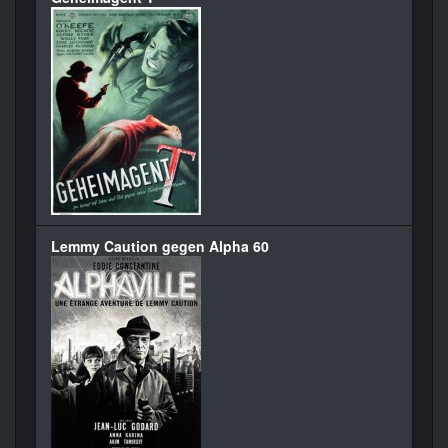
Lemmy Caution gegen Alpha 60