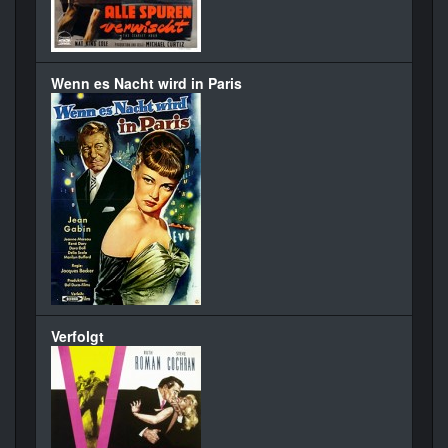
Wenn es Nacht wird in Paris
Verfolgt