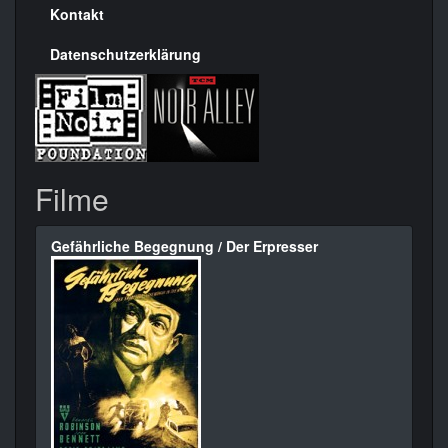
Kontakt
Datenschutzerklärung
Filme
Gefährliche Begegnung / Der Erpresser