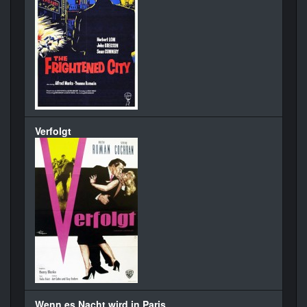
Verfolgt
Wenn es Nacht wird in Paris