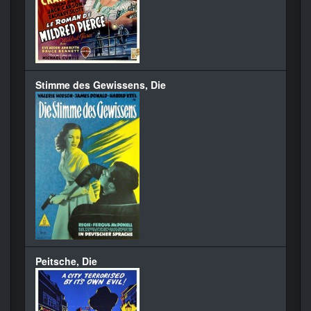
Stimme des Gewissens, Die
Peitsche, Die