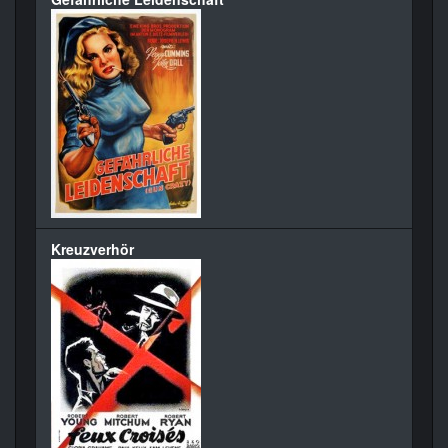
Kreuzverhör