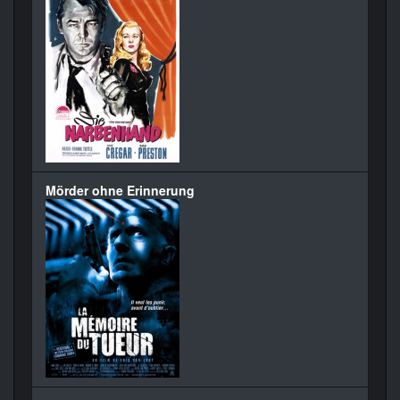
Mörder ohne Erinnerung