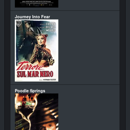
Journey Into Fear
Poodle Springs