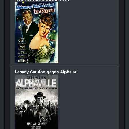
Lemmy Caution gegen Alpha 60