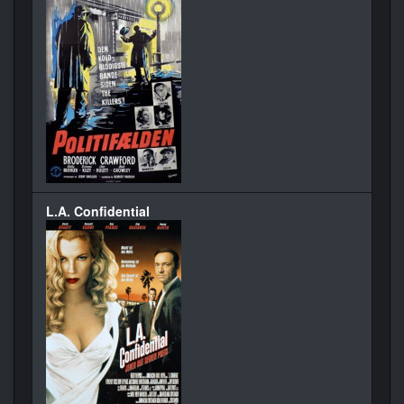
L.A. Confidential