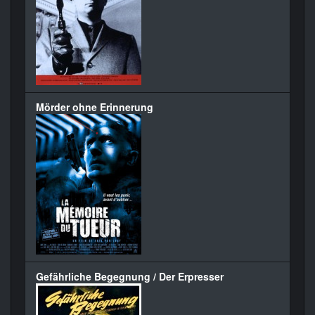
Mörder ohne Erinnerung
Gefährliche Begegnung / Der Erpresser