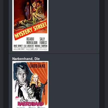
Narbenhand, Die