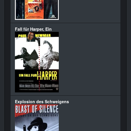
Fall für Harper, Ein
Explosion des Schweigens