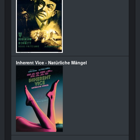
Inherent Vice - Natürliche Mängel