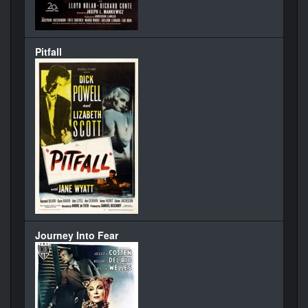
Pitfall
Journey Into Fear