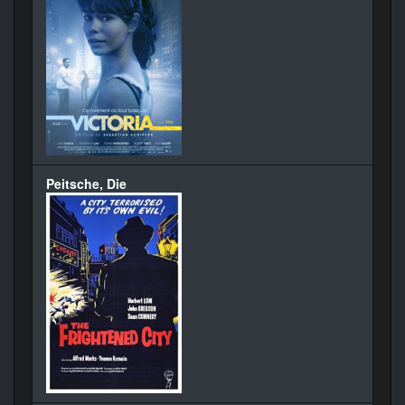
Peitsche, Die