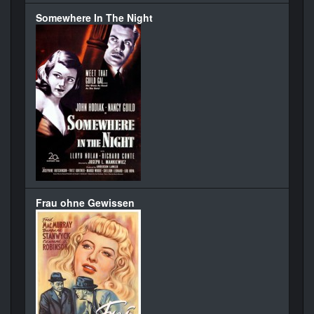
Somewhere In The Night
Frau ohne Gewissen