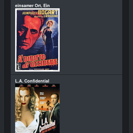
einsamer Ort, Ein
L.A. Confidential