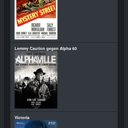
Lemmy Caution gegen Alpha 60
Victoria