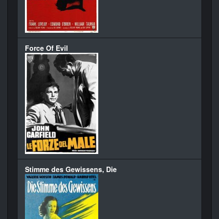
Force Of Evil
Stimme des Gewissens, Die