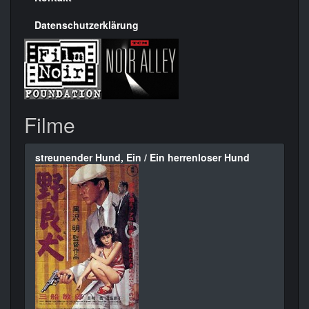
Datenschutzerklärung
Filme
streunender Hund, Ein / Ein herrenloser Hund