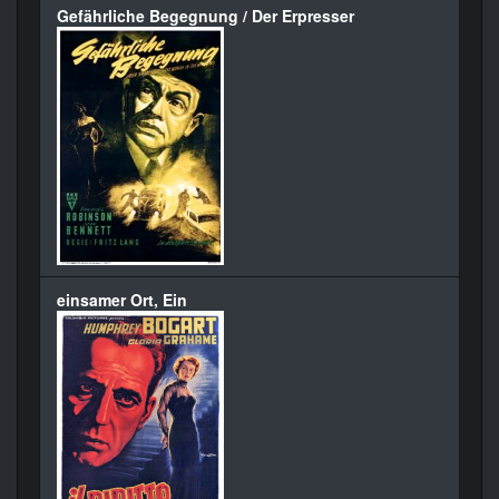
Gefährliche Begegnung / Der Erpresser
einsamer Ort, Ein