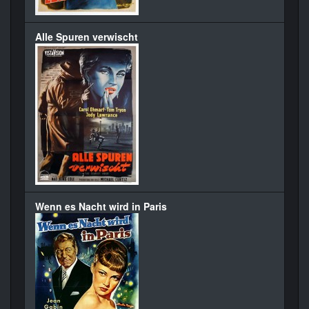
Alle Spuren verwischt
Wenn es Nacht wird in Paris