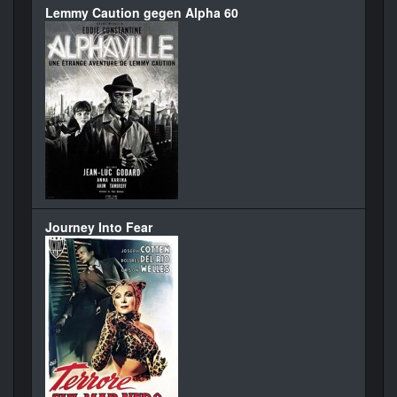
Lemmy Caution gegen Alpha 60
Journey Into Fear