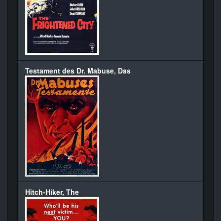
Testament des Dr. Mabuse, Das
Hitch-Hiker, The