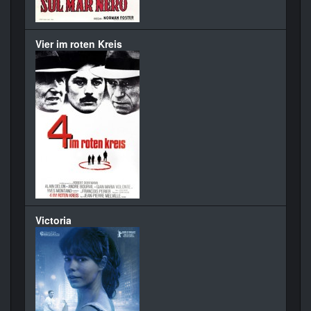
Vier im roten Kreis
Victoria