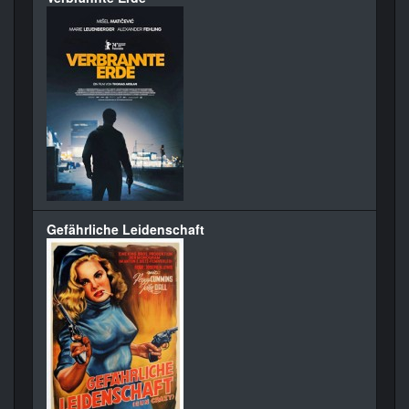
Gefährliche Leidenschaft