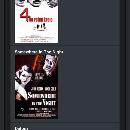
Somewhere In The Night
Detour