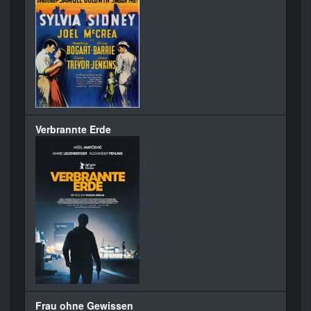
Verbrannte Erde
Frau ohne Gewissen