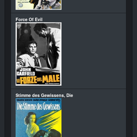
Force Of Evil
Stimme des Gewissens, Die