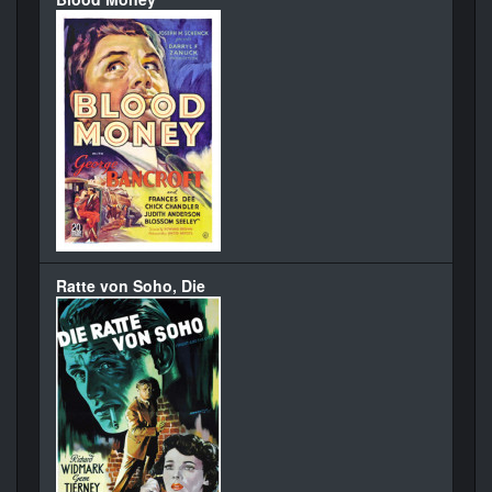
Ratte von Soho, Die