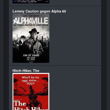
Lemmy Caution gegen Alpha 60
Hitch-Hiker, The