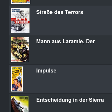
Straße des Terrors
Mann aus Laramie, Der
Impulse
Entscheidung in der Sierra