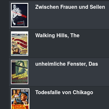
Zwischen Frauen und Seilen
Walking Hills, The
unheimliche Fenster, Das
Todesfalle von Chikago