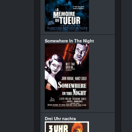
Somewhere In The Night
Drei Uhr nachts