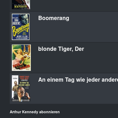
Boomerang
blonde Tiger, Der
An einem Tag wie jeder ander
Arthur Kennedy abonnieren