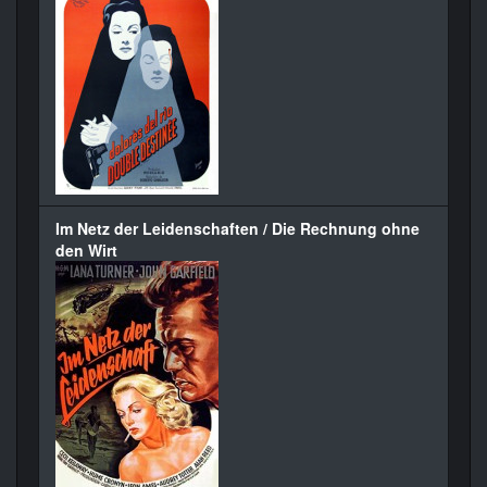
Im Netz der Leidenschaften / Die Rechnung ohne
den Wirt