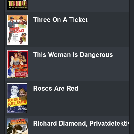
Three On A Ticket
This Woman Is Dangerous
Roses Are Red
Richard Diamond, Privatdetektiv