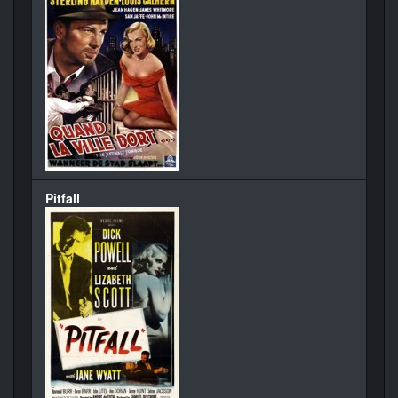
Pitfall