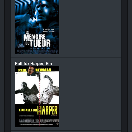
Fall für Harper, Ein