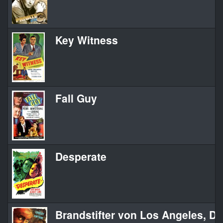
Key Witness
Fall Guy
Desperate
Brandstifter von Los Angeles, De