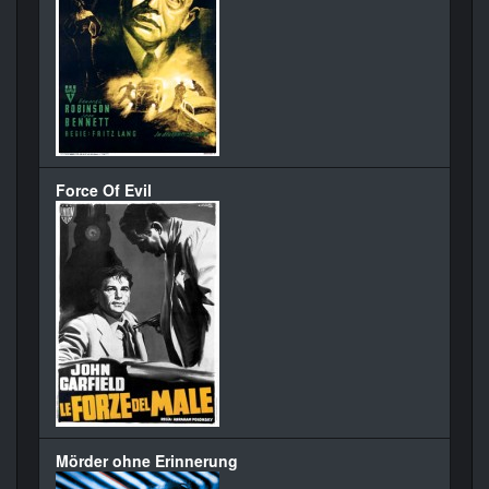
Force Of Evil
Mörder ohne Erinnerung