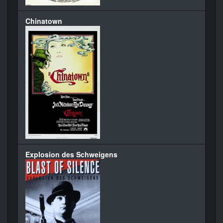
Chinatown
Explosion des Schweigens