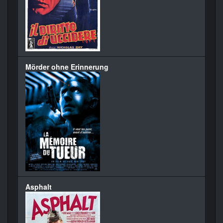
Mörder ohne Erinnerung
Asphalt