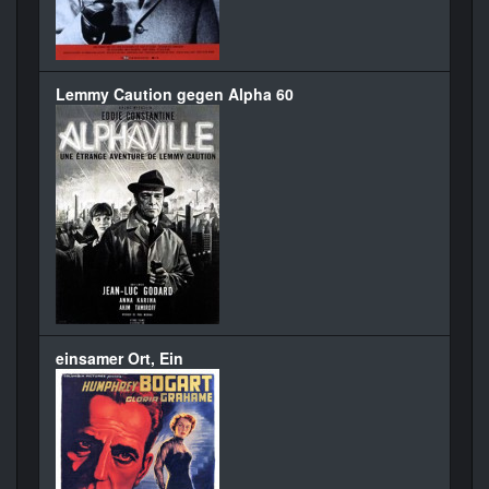
Lemmy Caution gegen Alpha 60
einsamer Ort, Ein