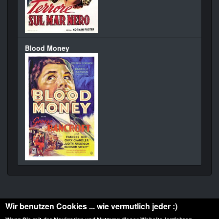
Blood Money
Wir benutzen Cookies ... wie vermutlich jeder :)