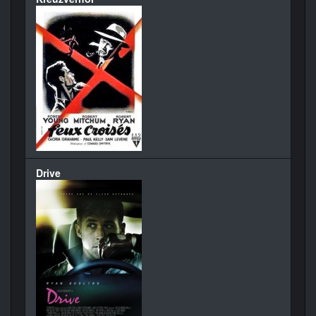
Drive