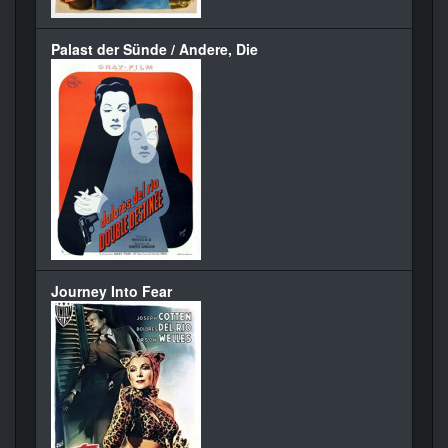
Palast der Sünde / Andere, Die
Journey Into Fear