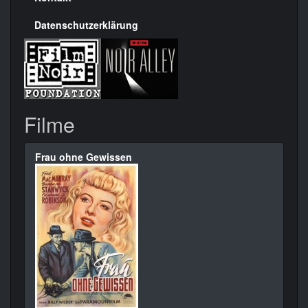
Datenschutzerklärung
Filme
Frau ohne Gewissen