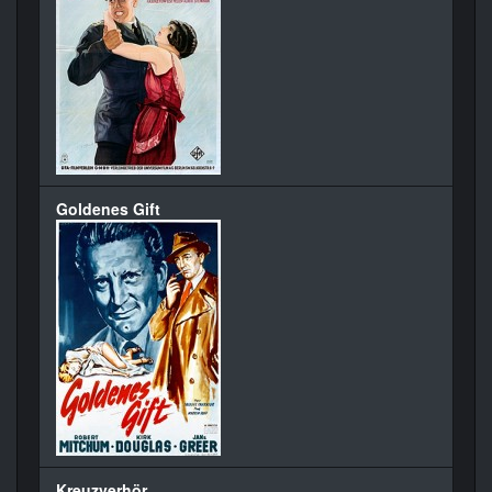
Goldenes Gift
Kreuzverhör