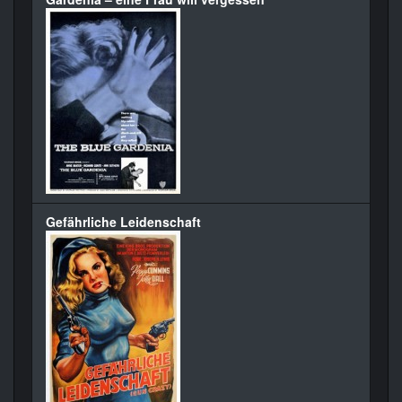
Gefährliche Leidenschaft