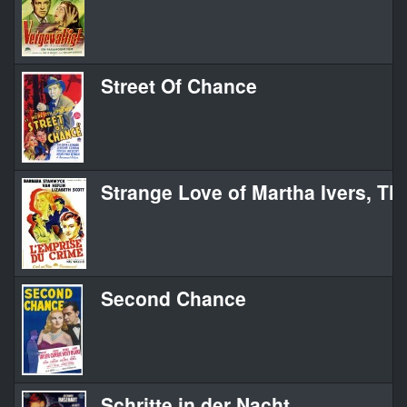
Street Of Chance
Strange Love of Martha Ivers, Th
Second Chance
Schritte in der Nacht