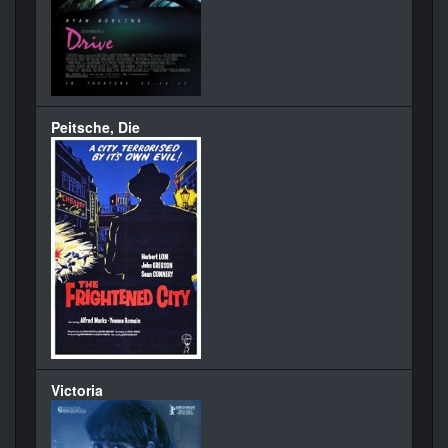
Peitsche, Die
Victoria