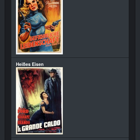
Heißes Eisen