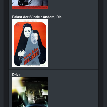
Palast der Sünde / Andere, Die
Drive