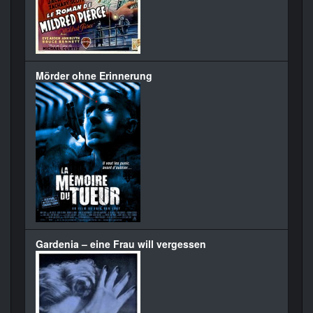
Mörder ohne Erinnerung
Gardenia – eine Frau will vergessen