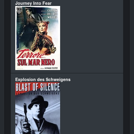
Journey Into Fear
Explosion des Schweigens