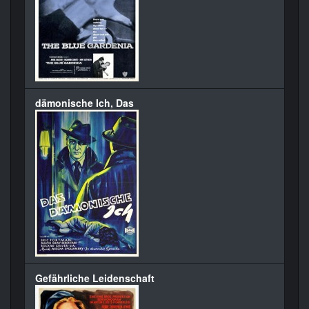
dämonische Ich, Das
Gefährliche Leidenschaft