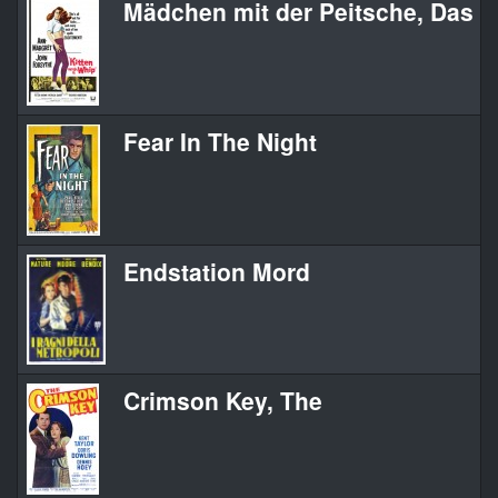
Mädchen mit der Peitsche, Das
Fear In The Night
Endstation Mord
Crimson Key, The