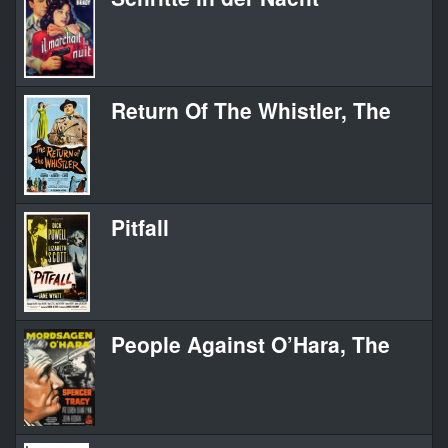
Return Of The Whistler, The
Pitfall
People Against O’Hara, The