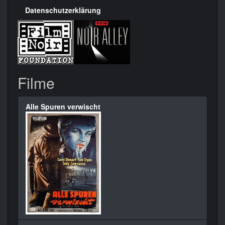
Datenschutzerklärung
Filme
Alle Spuren verwischt