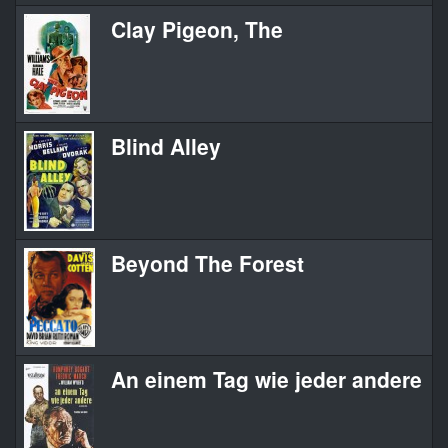
Clay Pigeon, The
Blind Alley
Beyond The Forest
An einem Tag wie jeder andere