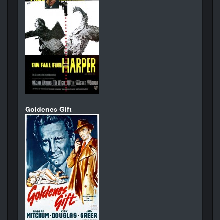
Goldenes Gift