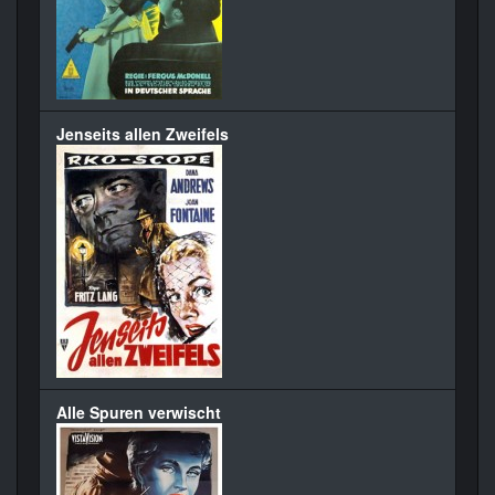
Jenseits allen Zweifels
Alle Spuren verwischt