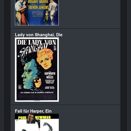
Lady von Shanghai, Die
Fall für Harper, Ein