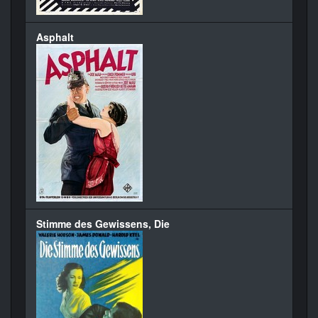
Asphalt
Stimme des Gewissens, Die