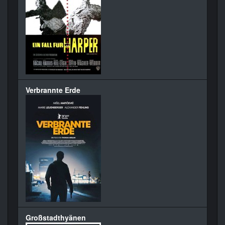
Verbrannte Erde
Großstadthyänen