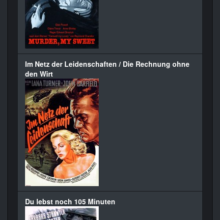
Im Netz der Leidenschaften / Die Rechnung ohne
den Wirt
Du lebst noch 105 Minuten