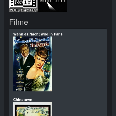
Filme
Wenn es Nacht wird in Paris
Chinatown