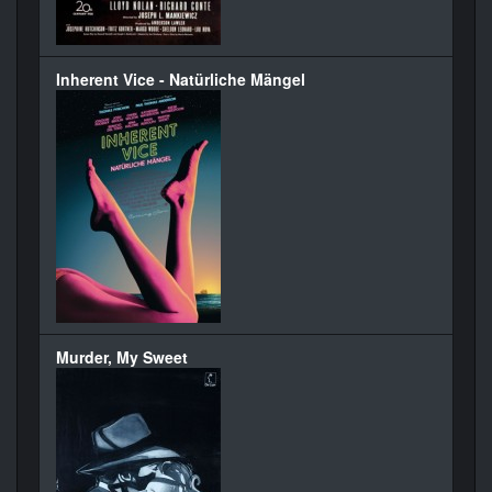
Inherent Vice - Natürliche Mängel
Murder, My Sweet