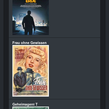
Frau ohne Gewissen
Geheimagent T