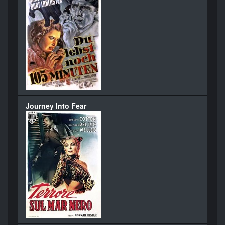
Journey Into Fear