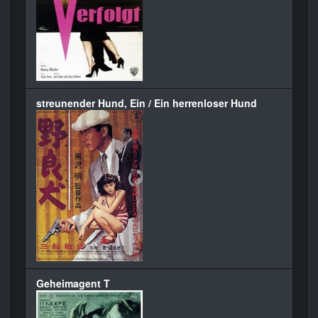
streunender Hund, Ein / Ein herrenloser Hund
Geheimagent T