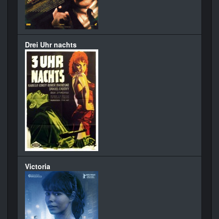
Drei Uhr nachts
Victoria