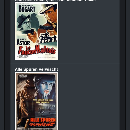
Alle Spuren verwischt