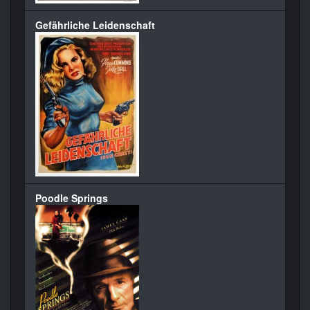
Gefährliche Leidenschaft
Poodle Springs