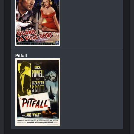
Pitfall