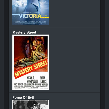
Mystery Street
Force Of Evil