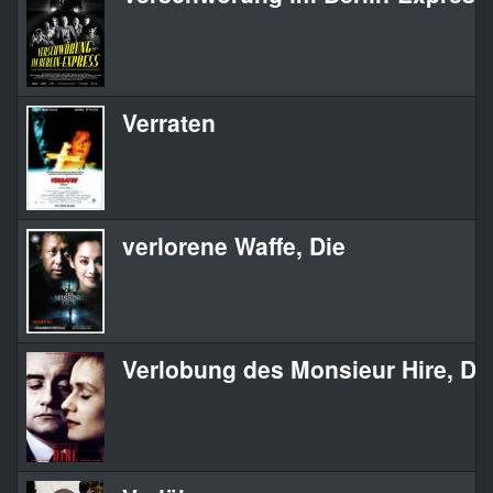
Verraten
verlorene Waffe, Die
Verlobung des Monsieur Hire, Di