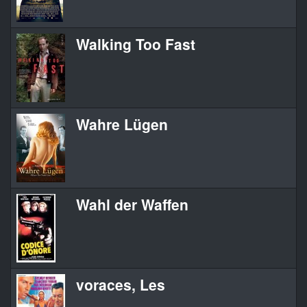
Walking Too Fast
Wahre Lügen
Wahl der Waffen
voraces, Les