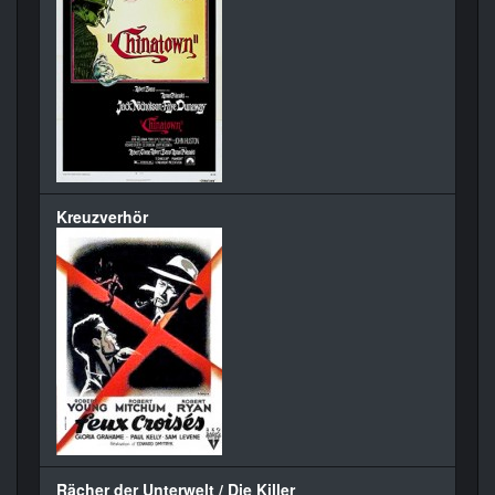
Kreuzverhör
Rächer der Unterwelt / Die Killer