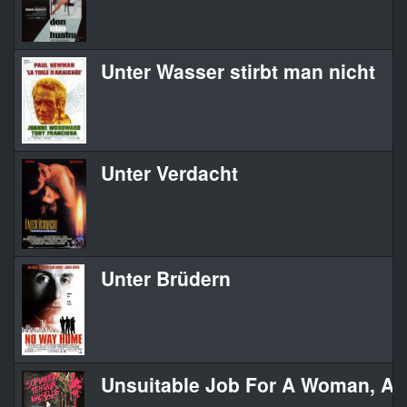
Unter Wasser stirbt man nicht
Unter Verdacht
Unter Brüdern
Unsuitable Job For A Woman, An