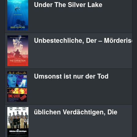
Under The Silver Lake
Unbestechliche, Der – Mörderisc
Umsonst ist nur der Tod
üblichen Verdächtigen, Die