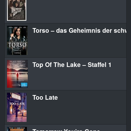
Torso – das Geheimnis der schw
Top Of The Lake – Staffel 1
Too Late