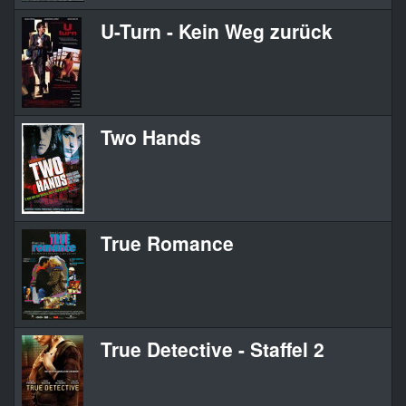
U-Turn - Kein Weg zurück
Two Hands
True Romance
True Detective - Staffel 2