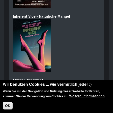
Inherent Vice - Natürliche Mängel
Murder, My Sweet
Wir benutzen Cookies ... wie vermutlich jeder :)
Wenn Sie mit der Navigation und Nutzung dieser Website fortfahren,
Weitere Informationen
stimmen Sie der Verwendung von Cookies zu.
OK