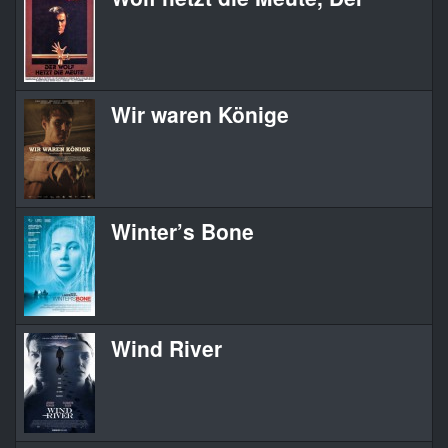
Wir waren Könige
Winter’s Bone
Wind River