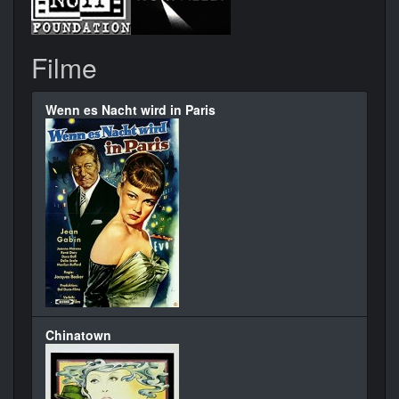
Filme
Wenn es Nacht wird in Paris
Chinatown