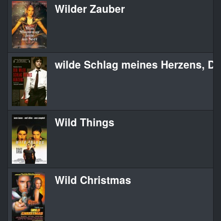
Wilder Zauber
wilde Schlag meines Herzens, De
Wild Things
Wild Christmas