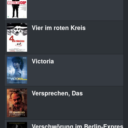
Vier im roten Kreis
Victoria
Versprechen, Das
Verschwörung im Berlin-Express