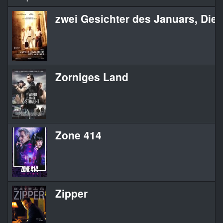
zwei Gesichter des Januars, Die
Zorniges Land
Zone 414
Zipper