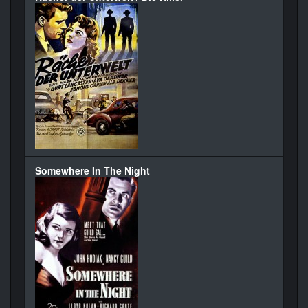
Somewhere In The Night