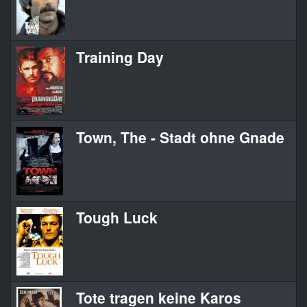
Training Day
Town, The - Stadt ohne Gnade
Tough Luck
Tote tragen keine Karos