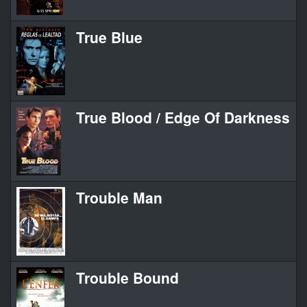
True Blue
True Blood / Edge Of Darkness
Trouble Man
Trouble Bound