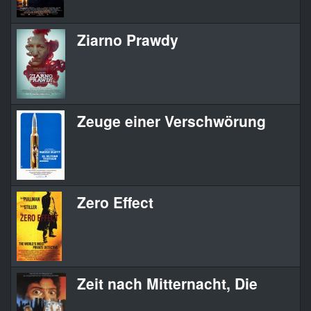
Ziarno Prawdy
Zeuge einer Verschwörung
Zero Effect
Zeit nach Mitternacht, Die