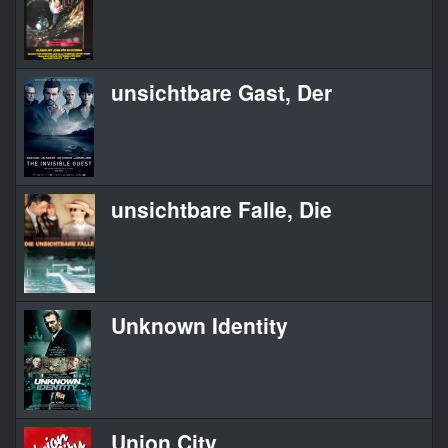
unsichtbare Gast, Der
unsichtbare Falle, Die
Unknown Identity
Union City