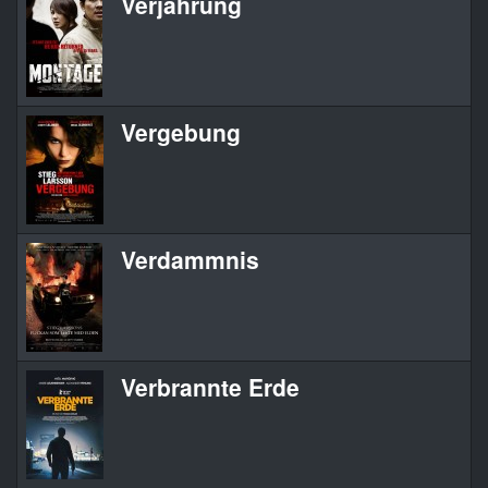
Verjährung
Vergebung
Verdammnis
Verbrannte Erde