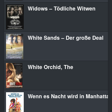
Widows – Tödliche Witwen
White Sands – Der große Deal
White Orchid, The
Wenn es Nacht wird in Manhatta