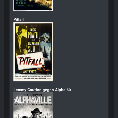
Pitfall
Lemmy Caution gegen Alpha 60