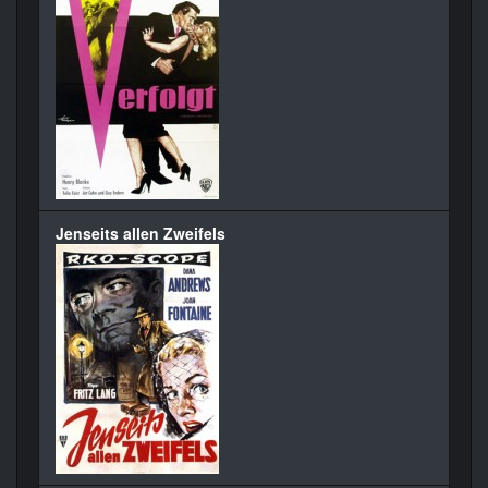
Jenseits allen Zweifels