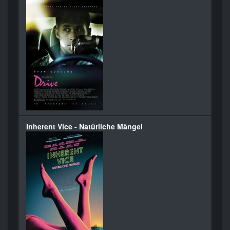
Inherent Vice - Natürliche Mängel