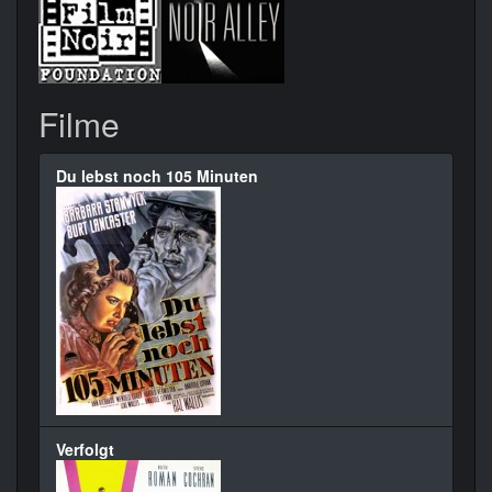
Filme
Du lebst noch 105 Minuten
Verfolgt