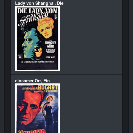
Lady von Shanghai, Die
einsamer Ort, Ein