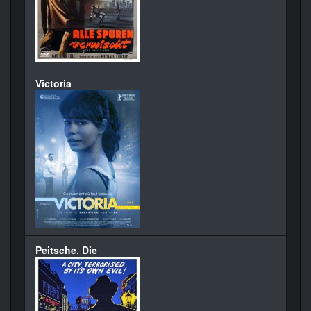
Victoria
Peitsche, Die