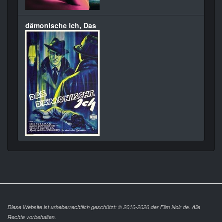
dämonische Ich, Das
Diese Website ist urheberrechtlich geschützt: © 2010-2026 der Film Noir de. Alle
Rechte vorbehalten.